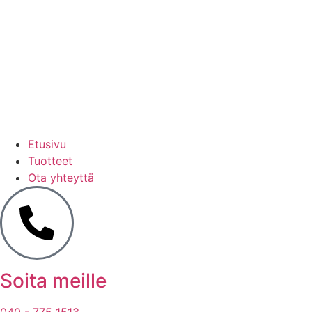
Etusivu
Tuotteet
Ota yhteyttä
Soita meille