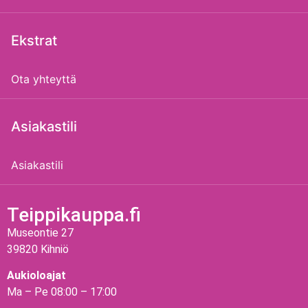
Ekstrat
Ota yhteyttä
Asiakastili
Asiakastili
Teippikauppa.fi
Museontie 27
39820 Kihniö
Aukioloajat
Ma – Pe 08:00 – 17:00