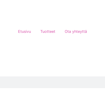
Etusivu
Tuotteet
Ota yhteyttä