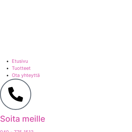
Etusivu
Tuotteet
Ota yhteyttä
Soita meille