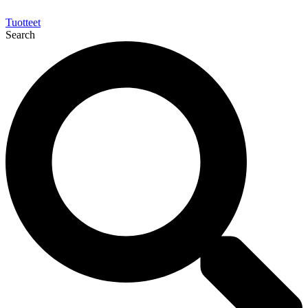
Tuotteet
Search