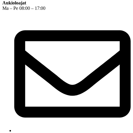
Aukioloajat
Ma – Pe 08:00 – 17:00