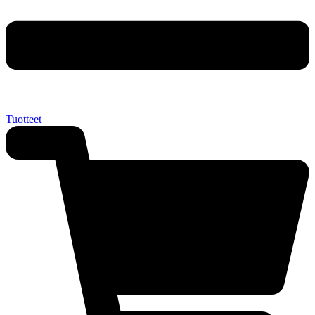
Tuotteet