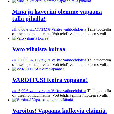
Minä ja kaverini olemme vapaana
tällä pihalla!
6,00
€
Valitse vaihtoehdoista
Tällä tuotteella
alk.
sis. ALV 25,5%
on useampi muunnelma. Voit tehdä valinnat tuotteen sivulla.
Varo vihaista koiraa
6,00
€
Valitse vaihtoehdoista
Tällä tuotteella
alk.
sis. ALV 25,5%
on useampi muunnelma. Voit tehdä valinnat tuotteen sivulla.
VAROITUS! Koira vapaana!
6,00
€
Valitse vaihtoehdoista
Tällä tuotteella
alk.
sis. ALV 25,5%
on useampi muunnelma. Voit tehdä valinnat tuotteen sivulla.
Varoitus! Vapaana kulkevia eläimiä.