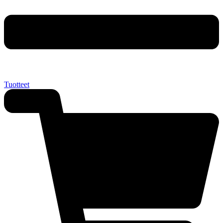
Tuotteet