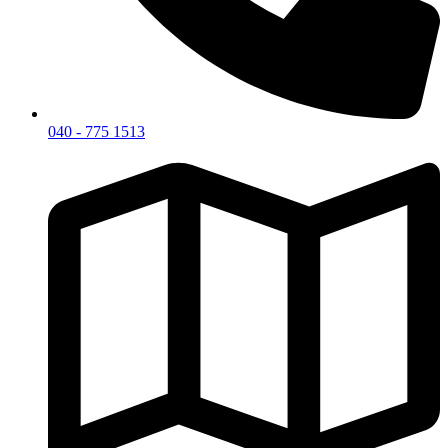
040 - 775 1513