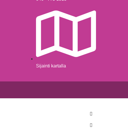
Sijainti kartalla