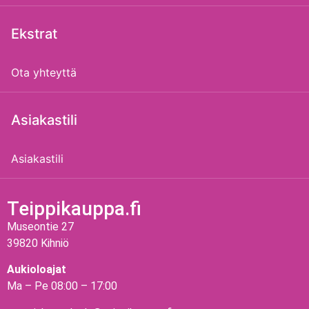
Ekstrat
Ota yhteyttä
Asiakastili
Asiakastili
Teippikauppa.fi
Museontie 27
39820 Kihniö
Aukioloajat
Ma – Pe 08:00 – 17:00