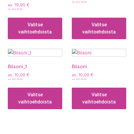
sis. ALV 25,5%
19,90
€
alk.
sis. ALV 25,5%
Valitse
Valitse
vaihtoehdoista
vaihtoehdoista
Biisoni_1
Biisoni
10,00
€
10,00
€
alk.
alk.
sis. ALV 25,5%
sis. ALV 25,5%
Valitse
Valitse
vaihtoehdoista
vaihtoehdoista