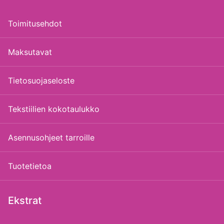
Toimitusehdot
Maksutavat
Tietosuojaseloste
Tekstiilien kokotaulukko
Asennusohjeet tarroille
Tuotetietoa
Ekstrat