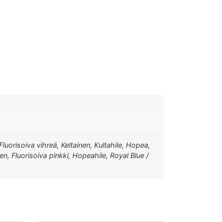
Fluorisoiva vihreä, Keltainen, Kultahile, Hopea,
n, Fluorisoiva pinkki, Hopeahile, Royal Blue /