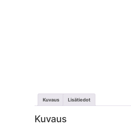
Kuvaus
Lisätiedot
Kuvaus