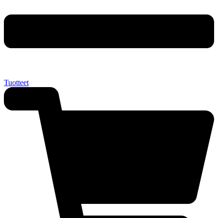
Tuotteet