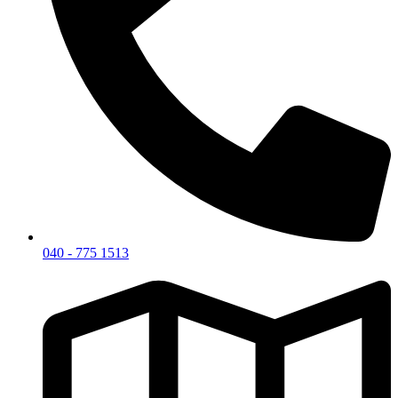
040 - 775 1513