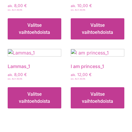
8,00
€
10,00
€
alk.
alk.
sis. ALV 25,5%
sis. ALV 25,5%
Valitse
Valitse
vaihtoehdoista
vaihtoehdoista
Lammas_1
I am princess_1
8,00
€
12,00
€
alk.
alk.
sis. ALV 25,5%
sis. ALV 25,5%
Valitse
Valitse
vaihtoehdoista
vaihtoehdoista