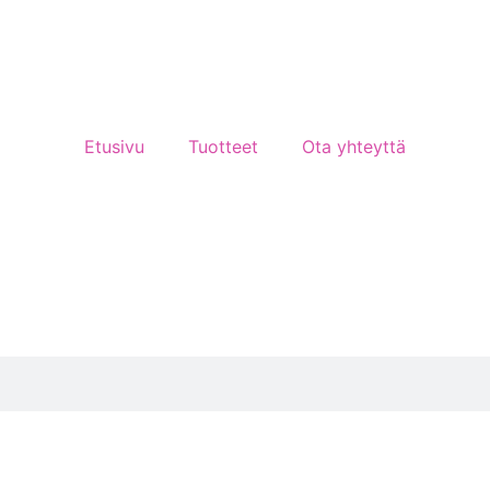
Etusivu
Tuotteet
Ota yhteyttä