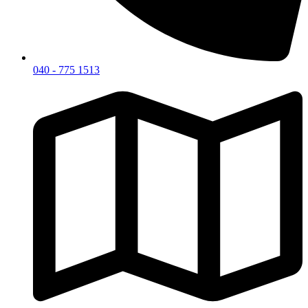
040 - 775 1513