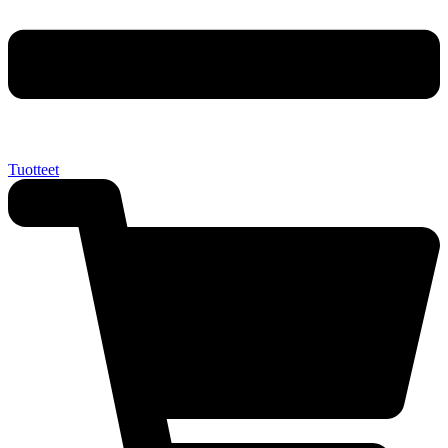
Tuotteet