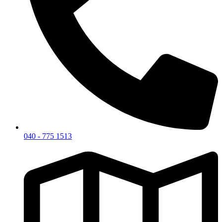
040 - 775 1513