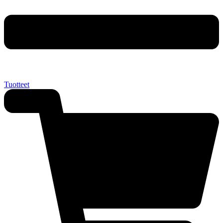
Tuotteet