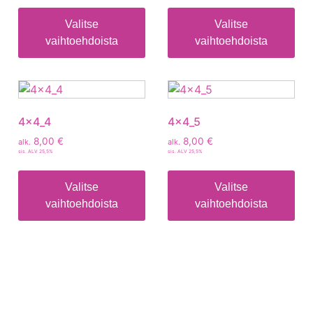
Valitse
Valitse
vaihtoehdoista
vaihtoehdoista
4x4_4
4x4_5
8,00
€
8,00
€
alk.
alk.
sis. ALV 25,5%
sis. ALV 25,5%
Valitse
Valitse
vaihtoehdoista
vaihtoehdoista
Tietoa