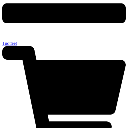
Tuotteet