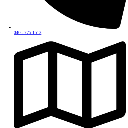
040 - 775 1513