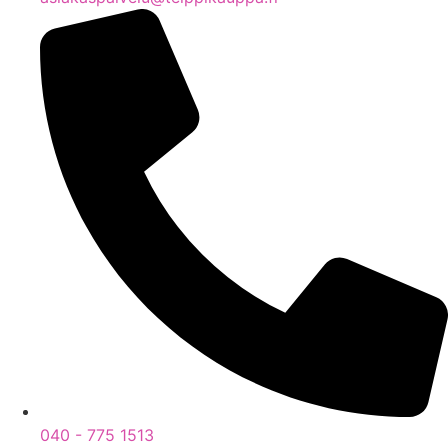
040 - 775 1513