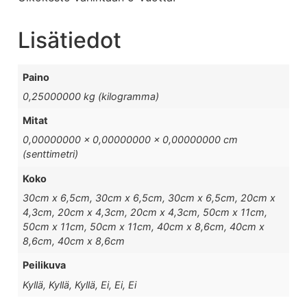
Lisätiedot
Paino
0,25000000 kg (kilogramma)
Mitat
0,00000000 × 0,00000000 × 0,00000000 cm
(senttimetri)
Koko
30cm x 6,5cm, 30cm x 6,5cm, 30cm x 6,5cm, 20cm x
4,3cm, 20cm x 4,3cm, 20cm x 4,3cm, 50cm x 11cm,
50cm x 11cm, 50cm x 11cm, 40cm x 8,6cm, 40cm x
8,6cm, 40cm x 8,6cm
Peilikuva
Kyllä, Kyllä, Kyllä, Ei, Ei, Ei