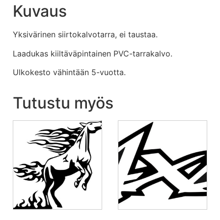
Kuvaus
Yksivärinen siirtokalvotarra, ei taustaa.
Laadukas kiiltäväpintainen PVC-tarrakalvo.
Ulkokesto vähintään 5-vuotta.
Tutustu myös