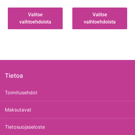
Valitse
Valitse
vaihtoehdoista
vaihtoehdoista
Tietoa
Toimitusehdot
Maksutavat
Tietosuojaseloste