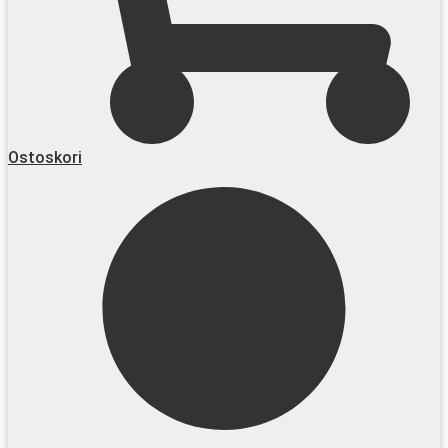
Ostoskori