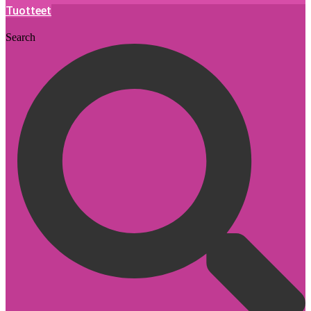
Tuotteet
Search