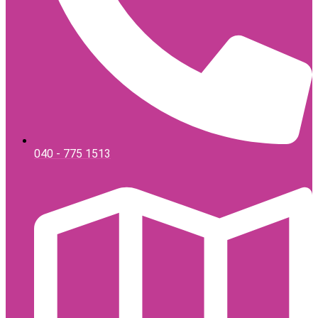
040 - 775 1513