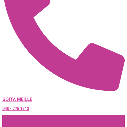
SOITA MEILLE
040 - 775 1513