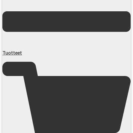
Tuotteet