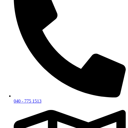
040 - 775 1513