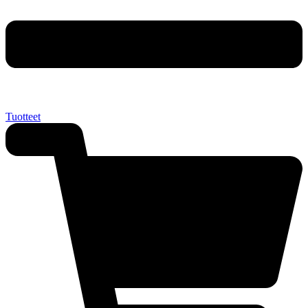
Tuotteet