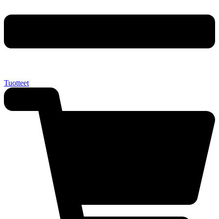
Tuotteet