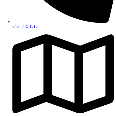
040 - 775 1513