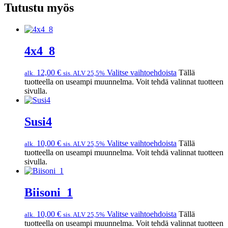
Tutustu myös
4x4_8
12,00
€
Valitse vaihtoehdoista
Tällä
alk.
sis. ALV 25,5%
tuotteella on useampi muunnelma. Voit tehdä valinnat tuotteen
sivulla.
Susi4
10,00
€
Valitse vaihtoehdoista
Tällä
alk.
sis. ALV 25,5%
tuotteella on useampi muunnelma. Voit tehdä valinnat tuotteen
sivulla.
Biisoni_1
10,00
€
Valitse vaihtoehdoista
Tällä
alk.
sis. ALV 25,5%
tuotteella on useampi muunnelma. Voit tehdä valinnat tuotteen