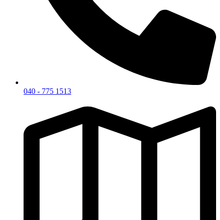
040 - 775 1513