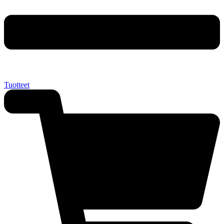
Tuotteet