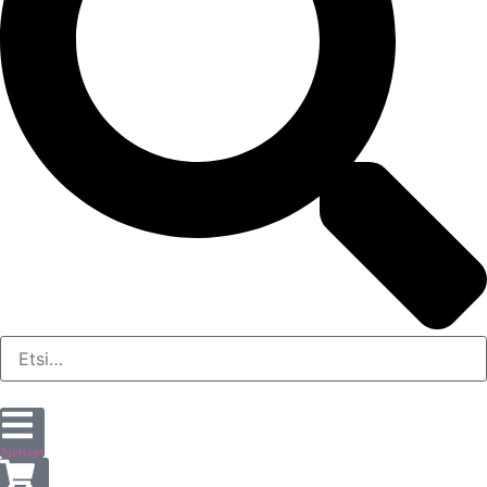
Tuotteet