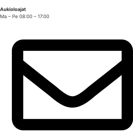
Aukioloajat
Ma – Pe 08:00 – 17:00