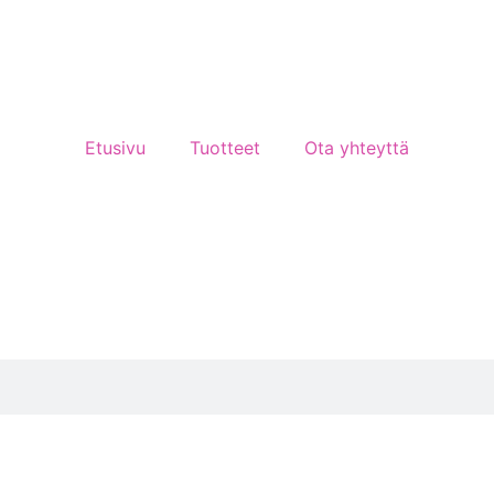
Etusivu
Tuotteet
Ota yhteyttä