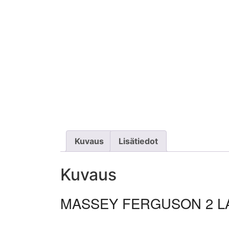
Kuvaus
Lisätiedot
Kuvaus
MASSEY FERGUSON 2 L