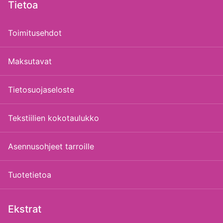
Tietoa
Toimitusehdot
Maksutavat
Tietosuojaseloste
Tekstiilien kokotaulukko
Asennusohjeet tarroille
Tuotetietoa
Ekstrat