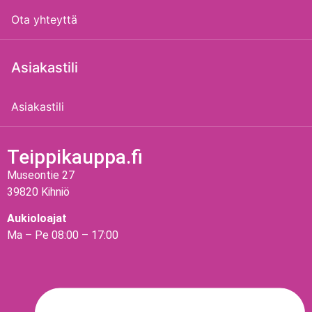
Ota yhteyttä
Asiakastili
Asiakastili
Teippikauppa.fi
Museontie 27
39820 Kihniö
Aukioloajat
Ma – Pe 08:00 – 17:00