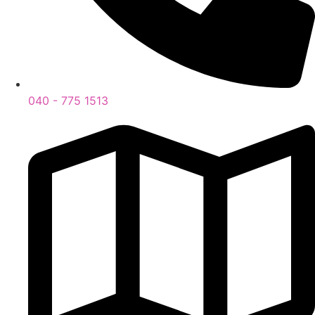
040 - 775 1513