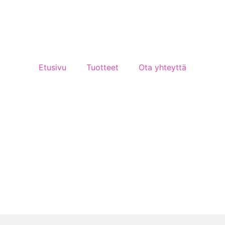
Etusivu
Tuotteet
Ota yhteyttä