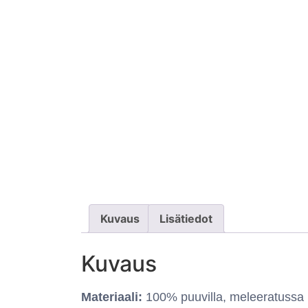
Kuvaus
Lisätiedot
Kuvaus
Materiaali:
100% puuvilla, meleeratussa 