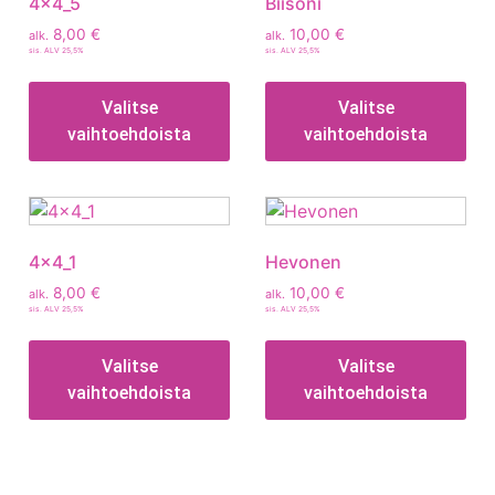
4x4_5
Biisoni
8,00
€
10,00
€
alk.
alk.
sis. ALV 25,5%
sis. ALV 25,5%
Valitse
Valitse
vaihtoehdoista
vaihtoehdoista
4x4_1
Hevonen
8,00
€
10,00
€
alk.
alk.
sis. ALV 25,5%
sis. ALV 25,5%
Valitse
Valitse
vaihtoehdoista
vaihtoehdoista