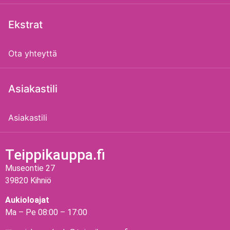
Ekstrat
Ota yhteyttä
Asiakastili
Asiakastili
Teippikauppa.fi
Museontie 27
39820 Kihniö
Aukioloajat
Ma – Pe 08:00 – 17:00