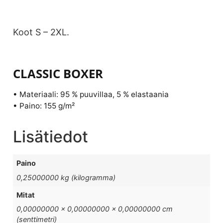
Koot S – 2XL.
CLASSIC BOXER
• Materiaali: 95 % puuvillaa, 5 % elastaania
• Paino: 155 g/m²
Lisätiedot
Paino
0,25000000 kg (kilogramma)
Mitat
0,00000000 × 0,00000000 × 0,00000000 cm
(senttimetri)