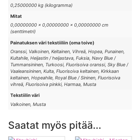
0,25000000 kg (kilogramma)
Mitat
0,00000000 × 0,00000000 × 0,00000000 cm
(senttimetri)
Painatuksen väri tekstiiliin (oma toive)
Oranssi, Valkoinen, Keltainen, Vihreä, Hopea, Punainen,
Kultahile, Heijastin / heijastava, Fuksia, Navy Blue /
Tummansininen, Turkoosi, Fluorisoiva oranssi, Sky Blue /
Vaaleansininen, Kulta, Fluorisoiva keltainen, Kirkkaan
keltainen, Hopeahile, Royal Blue / Sininen, Fluorisoiva
vihreä, Fluorisoiva pinkki, Harmaa, Musta
Tekstiilin väri
Valkoinen, Musta
Saatat myös pitää...