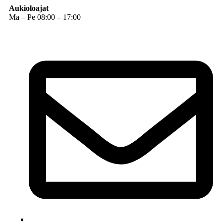
Aukioloajat
Ma – Pe 08:00 – 17:00