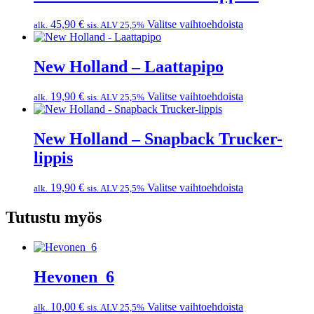
45,90
€
Valitse vaihtoehdoista
alk.
sis. ALV 25,5%
New Holland – Laattapipo
19,90
€
Valitse vaihtoehdoista
alk.
sis. ALV 25,5%
New Holland – Snapback Trucker-
lippis
19,90
€
Valitse vaihtoehdoista
alk.
sis. ALV 25,5%
Tutustu myös
Hevonen_6
10,00
€
Valitse vaihtoehdoista
alk.
sis. ALV 25,5%