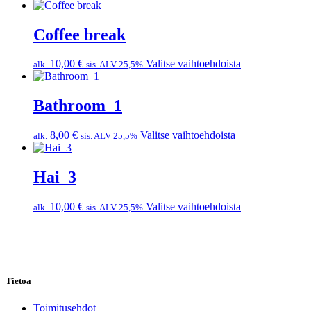
Coffee break
10,00
€
Valitse vaihtoehdoista
alk.
sis. ALV 25,5%
Bathroom_1
8,00
€
Valitse vaihtoehdoista
alk.
sis. ALV 25,5%
Hai_3
10,00
€
Valitse vaihtoehdoista
alk.
sis. ALV 25,5%
Tietoa
Toimitusehdot