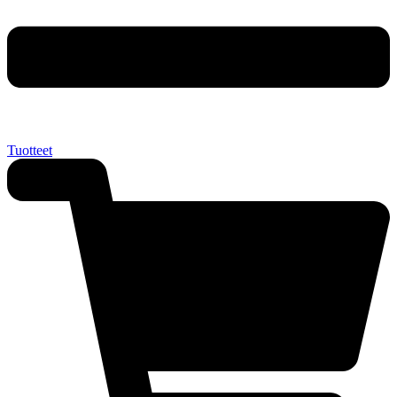
Tuotteet