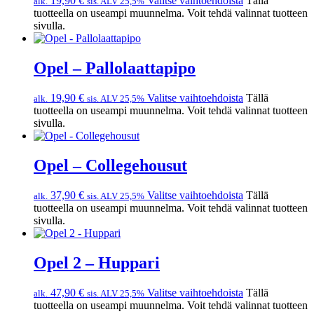
19,90
€
Valitse vaihtoehdoista
Tällä
alk.
sis. ALV 25,5%
tuotteella on useampi muunnelma. Voit tehdä valinnat tuotteen
sivulla.
Opel – Pallolaattapipo
19,90
€
Valitse vaihtoehdoista
Tällä
alk.
sis. ALV 25,5%
tuotteella on useampi muunnelma. Voit tehdä valinnat tuotteen
sivulla.
Opel – Collegehousut
37,90
€
Valitse vaihtoehdoista
Tällä
alk.
sis. ALV 25,5%
tuotteella on useampi muunnelma. Voit tehdä valinnat tuotteen
sivulla.
Opel 2 – Huppari
47,90
€
Valitse vaihtoehdoista
Tällä
alk.
sis. ALV 25,5%
tuotteella on useampi muunnelma. Voit tehdä valinnat tuotteen