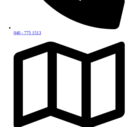
040 - 775 1513