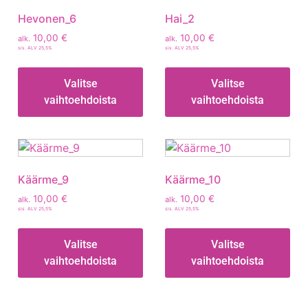
Hevonen_6
Hai_2
10,00
€
10,00
€
alk.
alk.
sis. ALV 25,5%
sis. ALV 25,5%
Valitse
Valitse
vaihtoehdoista
vaihtoehdoista
Käärme_9
Käärme_10
10,00
€
10,00
€
alk.
alk.
sis. ALV 25,5%
sis. ALV 25,5%
Valitse
Valitse
vaihtoehdoista
vaihtoehdoista