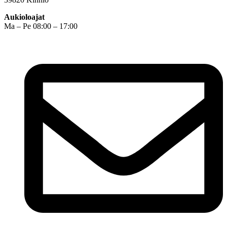
Aukioloajat
Ma – Pe 08:00 – 17:00