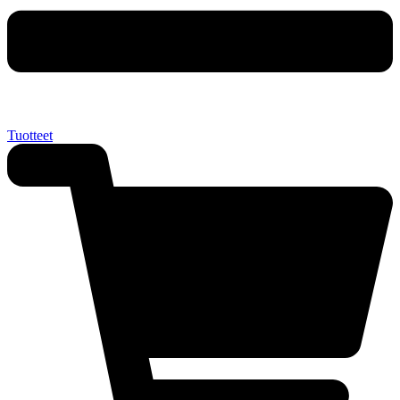
Tuotteet