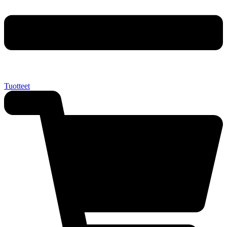
Tuotteet