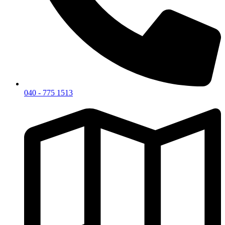
040 - 775 1513