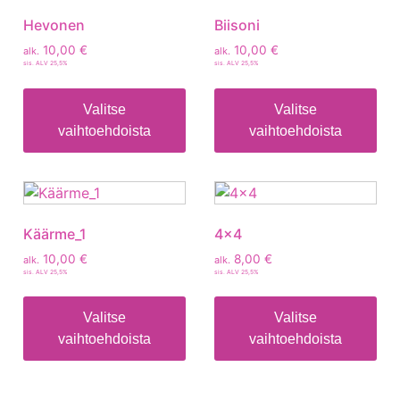
Hevonen
Biisoni
10,00
€
10,00
€
alk.
alk.
sis. ALV 25,5%
sis. ALV 25,5%
Valitse
Valitse
vaihtoehdoista
vaihtoehdoista
Käärme_1
4×4
10,00
€
8,00
€
alk.
alk.
sis. ALV 25,5%
sis. ALV 25,5%
Valitse
Valitse
vaihtoehdoista
vaihtoehdoista