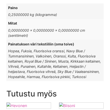
Paino
0,25000000 kg (kilogramma)
Mitat
0,00000000 × 0,00000000 × 0,00000000 cm
(senttimetri)
Painatuksen väri tekstiiliin (oma toive)
Hopea, Fuksia, Fluorisoiva oranssi, Navy Blue /
Tummansininen, Valkoinen, Oranssi, Kulta, Fluorisoiva
keltainen, Royal Blue / Sininen, Musta, Kirkkaan keltainen,
Vihreä, Punainen, Kultahile, Keltainen, Heijastin /
heijastava, Fluorisoiva vihreä, Sky Blue / Vaaleansininen,
Hopeahile, Harmaa, Fluorisoiva pinkki, Turkoosi
Tutustu myös