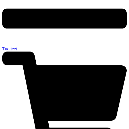
Tuotteet