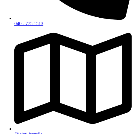
040 - 775 1513