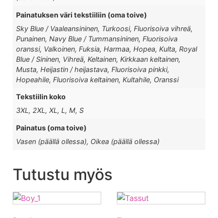
Painatuksen väri tekstiiliin (oma toive)
Sky Blue / Vaaleansininen, Turkoosi, Fluorisoiva vihreä,
Punainen, Navy Blue / Tummansininen, Fluorisoiva
oranssi, Valkoinen, Fuksia, Harmaa, Hopea, Kulta, Royal
Blue / Sininen, Vihreä, Keltainen, Kirkkaan keltainen,
Musta, Heijastin / heijastava, Fluorisoiva pinkki,
Hopeahile, Fluorisoiva keltainen, Kultahile, Oranssi
Tekstiilin koko
3XL, 2XL, XL, L, M, S
Painatus (oma toive)
Vasen (päällä ollessa), Oikea (päällä ollessa)
Tutustu myös