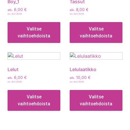
Boy_1
Tassut
6,00
€
8,00
€
alk.
alk.
sis. ALV 25,5%
sis. ALV 25,5%
Valitse
Valitse
vaihtoehdoista
vaihtoehdoista
Lelut
Lelulaatikko
6,00
€
10,00
€
alk.
alk.
sis. ALV 25,5%
sis. ALV 25,5%
Valitse
Valitse
vaihtoehdoista
vaihtoehdoista