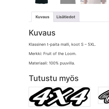
Kuvaus
Lisätiedot
Kuvaus
Klassinen t-paita malli, koot S – 5XL.
Merkki: Fruit of the Loom.
Materiaali: 100% puuvilla.
Tutustu myös