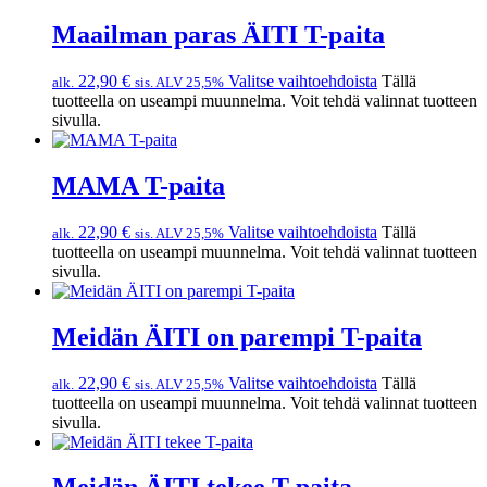
Maailman paras ÄITI T-paita
22,90
€
Valitse vaihtoehdoista
Tällä
alk.
sis. ALV 25,5%
tuotteella on useampi muunnelma. Voit tehdä valinnat tuotteen
sivulla.
MAMA T-paita
22,90
€
Valitse vaihtoehdoista
Tällä
alk.
sis. ALV 25,5%
tuotteella on useampi muunnelma. Voit tehdä valinnat tuotteen
sivulla.
Meidän ÄITI on parempi T-paita
22,90
€
Valitse vaihtoehdoista
Tällä
alk.
sis. ALV 25,5%
tuotteella on useampi muunnelma. Voit tehdä valinnat tuotteen
sivulla.