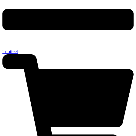
Tuotteet