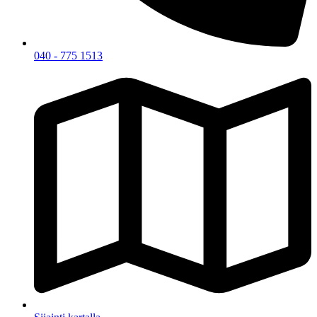
040 - 775 1513