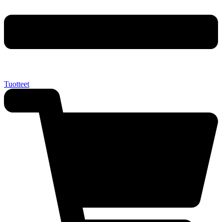
Tuotteet