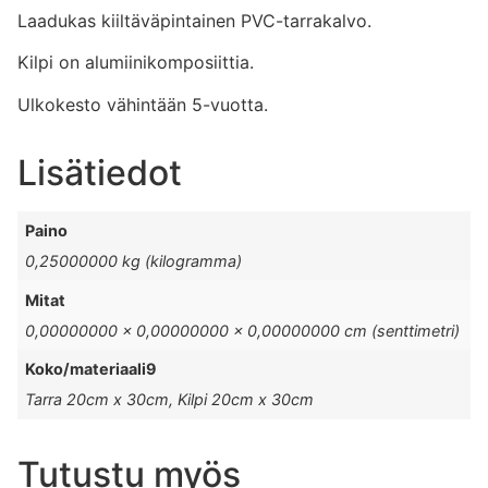
Laadukas kiiltäväpintainen PVC-tarrakalvo.
Kilpi on alumiinikomposiittia.
Ulkokesto vähintään 5-vuotta.
Lisätiedot
Paino
0,25000000 kg (kilogramma)
Mitat
0,00000000 × 0,00000000 × 0,00000000 cm (senttimetri)
Koko/materiaali9
Tarra 20cm x 30cm, Kilpi 20cm x 30cm
Tutustu myös