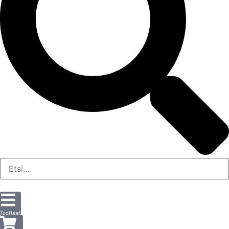
Tuotteet