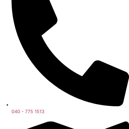
040 - 775 1513