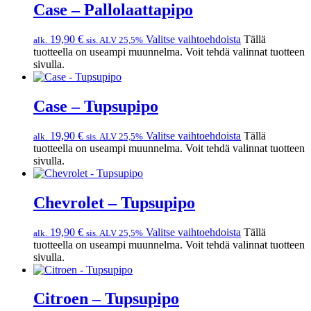
Case – Pallolaattapipo
19,90
€
Valitse vaihtoehdoista
Tällä
alk.
sis. ALV 25,5%
tuotteella on useampi muunnelma. Voit tehdä valinnat tuotteen
sivulla.
Case – Tupsupipo
19,90
€
Valitse vaihtoehdoista
Tällä
alk.
sis. ALV 25,5%
tuotteella on useampi muunnelma. Voit tehdä valinnat tuotteen
sivulla.
Chevrolet – Tupsupipo
19,90
€
Valitse vaihtoehdoista
Tällä
alk.
sis. ALV 25,5%
tuotteella on useampi muunnelma. Voit tehdä valinnat tuotteen
sivulla.
Citroen – Tupsupipo