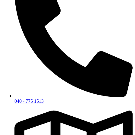
040 - 775 1513