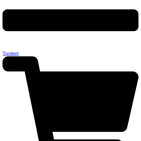
Tuotteet