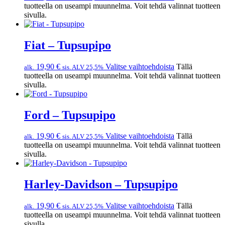
tuotteella on useampi muunnelma. Voit tehdä valinnat tuotteen
sivulla.
Fiat – Tupsupipo
19,90
€
Valitse vaihtoehdoista
Tällä
alk.
sis. ALV 25,5%
tuotteella on useampi muunnelma. Voit tehdä valinnat tuotteen
sivulla.
Ford – Tupsupipo
19,90
€
Valitse vaihtoehdoista
Tällä
alk.
sis. ALV 25,5%
tuotteella on useampi muunnelma. Voit tehdä valinnat tuotteen
sivulla.
Harley-Davidson – Tupsupipo
19,90
€
Valitse vaihtoehdoista
Tällä
alk.
sis. ALV 25,5%
tuotteella on useampi muunnelma. Voit tehdä valinnat tuotteen
sivulla.