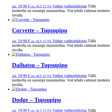
19,90
€
Valitse vaihtoehdoista
Tällä
alk.
sis. ALV 25,5%
tuotteella on useampi muunnelma. Voit tehdä valinnat tuotteen
sivulla.
Corvette – Tupsupipo
19,90
€
Valitse vaihtoehdoista
Tällä
alk.
sis. ALV 25,5%
tuotteella on useampi muunnelma. Voit tehdä valinnat tuotteen
sivulla.
Daihatsu – Tupsupipo
19,90
€
Valitse vaihtoehdoista
Tällä
alk.
sis. ALV 25,5%
tuotteella on useampi muunnelma. Voit tehdä valinnat tuotteen
sivulla.
Dodge – Tupsupipo
19,90
€
Valitse vaihtoehdoista
Tällä
alk.
sis. ALV 25,5%