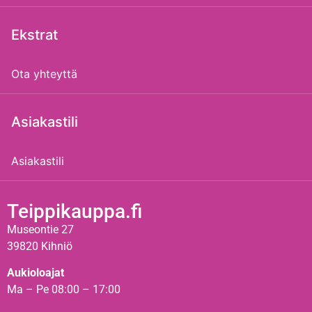
Ekstrat
Ota yhteyttä
Asiakastili
Asiakastili
Teippikauppa.fi
Museontie 27
39820 Kihniö
Aukioloajat
Ma – Pe 08:00 – 17:00