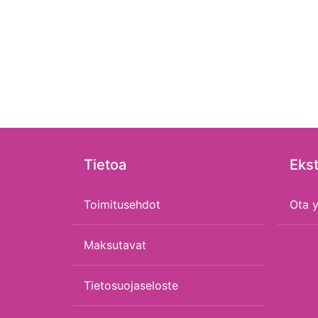
Tietoa
Ekst
Toimitusehdot
Ota y
Maksutavat
Tietosuojaseloste