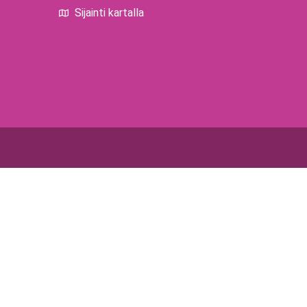
Sijainti kartalla