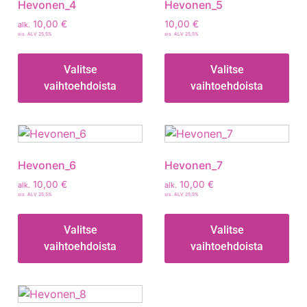
Hevonen_4
Hevonen_5
10,00
€
10,00
€
alk.
sis. ALV 25,5%
sis. ALV 25,5%
Valitse
Valitse
vaihtoehdoista
vaihtoehdoista
Hevonen_6
Hevonen_7
10,00
€
10,00
€
alk.
alk.
sis. ALV 25,5%
sis. ALV 25,5%
Valitse
Valitse
vaihtoehdoista
vaihtoehdoista