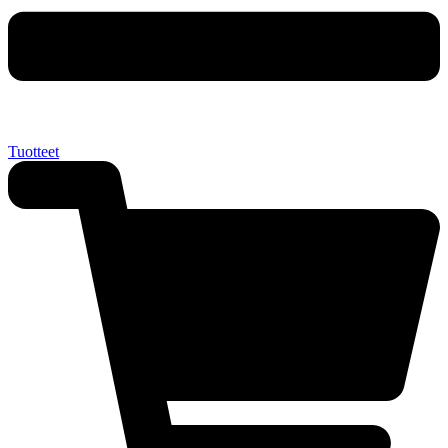
Tuotteet