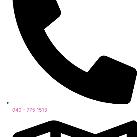
040 - 775 1513