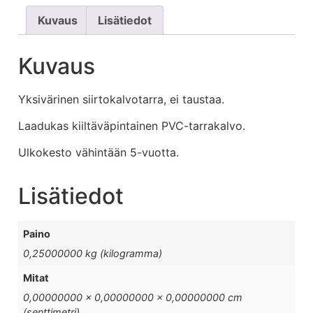
Kuvaus
Lisätiedot
Kuvaus
Yksivärinen siirtokalvotarra, ei taustaa.
Laadukas kiiltäväpintainen PVC-tarrakalvo.
Ulkokesto vähintään 5-vuotta.
Lisätiedot
Paino
0,25000000 kg (kilogramma)
Mitat
0,00000000 × 0,00000000 × 0,00000000 cm
(senttimetri)