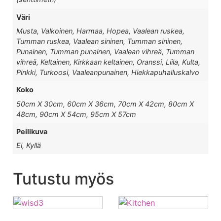
Väri
Musta, Valkoinen, Harmaa, Hopea, Vaalean ruskea,
Tumman ruskea, Vaalean sininen, Tumman sininen,
Punainen, Tumman punainen, Vaalean vihreä, Tumman
vihreä, Keltainen, Kirkkaan keltainen, Oranssi, Liila, Kulta,
Pinkki, Turkoosi, Vaaleanpunainen, Hiekkapuhalluskalvo
Koko
50cm X 30cm, 60cm X 36cm, 70cm X 42cm, 80cm X
48cm, 90cm X 54cm, 95cm X 57cm
Peilikuva
Ei, Kyllä
Tutustu myös